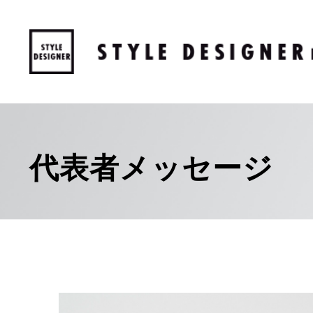
代表者メッセージ