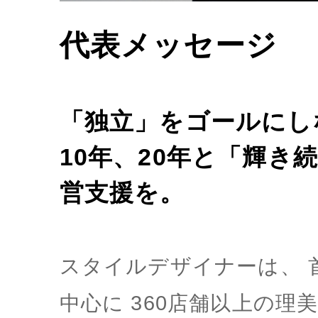
代表メッセージ
「独立」をゴールにし
10年、20年と「輝き
営支援を。
スタイルデザイナーは、 
中心に 360店舗以上の理