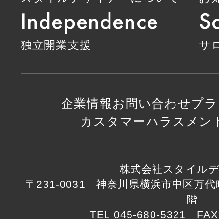
Independence
Sa
独立開業支援
サ
企業情報
お問い合わせ
プラ
カスタマーハラスメン
株式会社スタイル
〒231-0031 神奈川県横浜市中区万代町1
階
TEL 045-680-5321 FAX