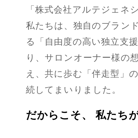
「株式会社アルテジェネ
私たちは、独自のブラン
る「自由度の高い独立支
り、サロンオーナー様の
え、共に歩む「伴走型」の
続してまいりました。
だからこそ、 私たち