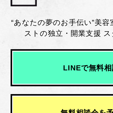
“あなたの夢のお手伝い”美
ストの独立・開業支援 
LINEで無料
無料相談会を