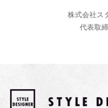
株式会社ス
代表取