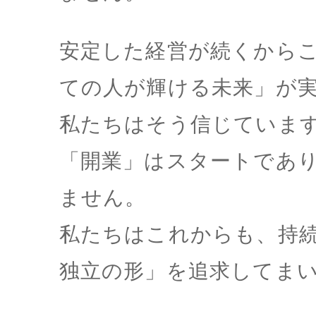
安定した経営が続くから
ての人が輝ける未来」が
私たちはそう信じていま
「開業」はスタートであ
ません。
私たちはこれからも、持
独立の形」を追求してま