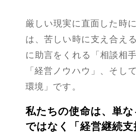
厳しい現実に直面した時
は、苦しい時に支え合え
に助言をくれる「相談相
「経営ノウハウ」、そし
環境」です。
私たちの使命は、単な
ではなく「経営継続支