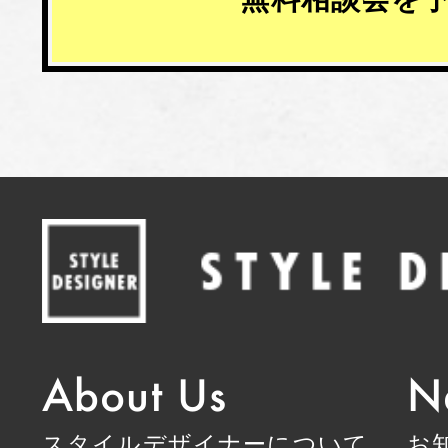
About Us
N
スタイルデザイナーについて
お