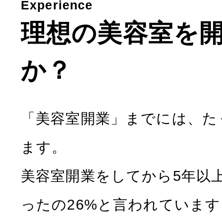
Experience
理想の美容室を
か？
「美容室開業」までには、た
ます。
美容室開業をしてから5年以
ったの26%と言われています