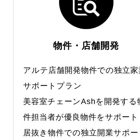
物件・店舗開発
アルテ店舗開発物件での独立家
サポートプラン
美容室チェーンAshを開発する
件担当者が優良物件をサポート
居抜き物件での独立開業サポー