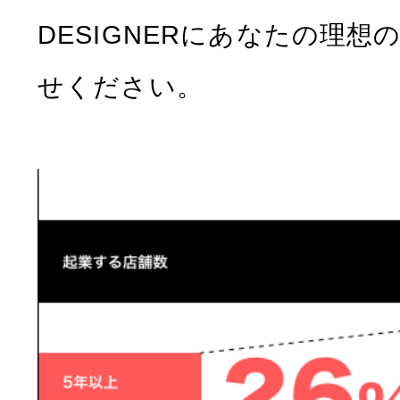
DESIGNERにあなたの理
せください。