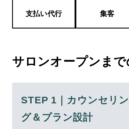
支払い代行
集客
サロンオープンまで
STEP 1｜カウンセリ
グ＆プラン設計