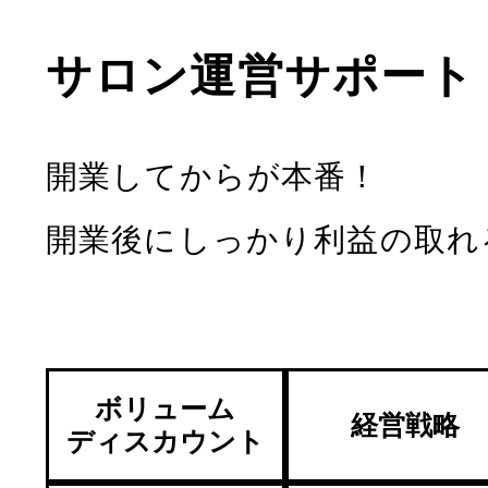
サロン運営サポート
開業してからが本番！
開業後にしっかり利益の取れ
ボリューム
経営戦略
ディスカウント