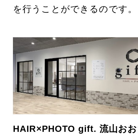
を行うことができるのです。
HAIR×PHOTO gift. 流山お