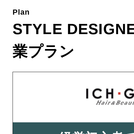
Plan
STYLE DESIG
業プラン