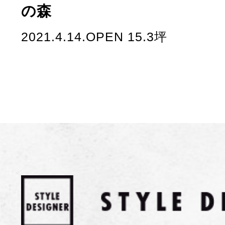
の森
2021.4.14.OPEN 15.3坪