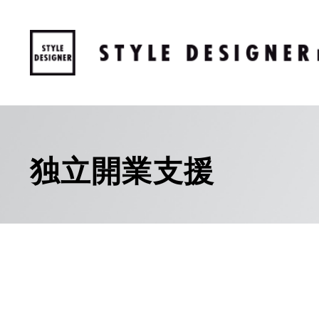
独立開業支援