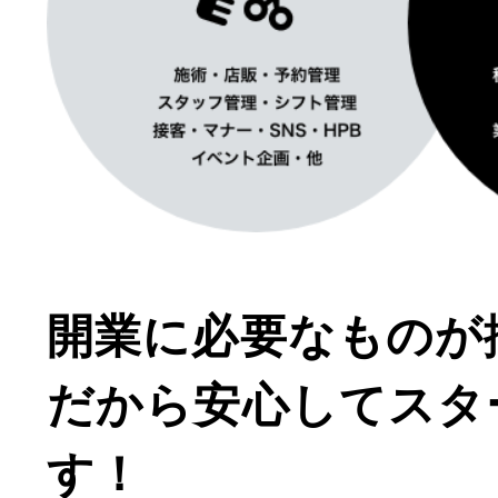
開業に必要なものが
だから安心してスタ
す！