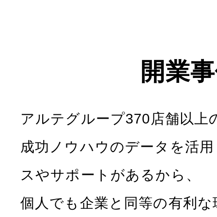
開業事
アルテグループ370店舗以上
成功ノウハウのデータを活用
スやサポートがあるから、
個人でも企業と同等の有利な