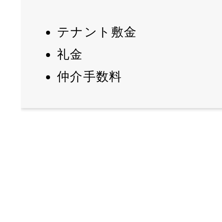
テナント敷金
礼金
仲介手数料