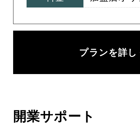
プランを詳し
開業サポート