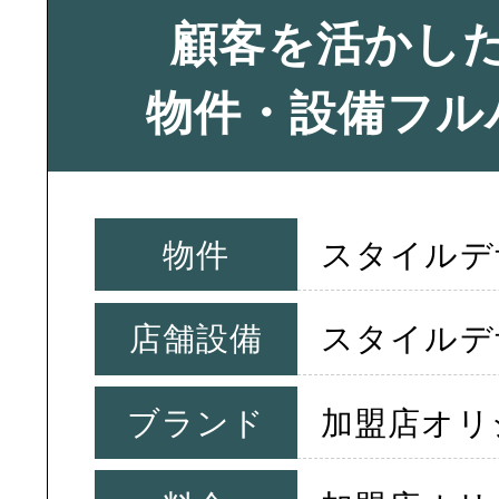
顧客を活かし
物件・設備フル
物件
スタイルデ
店舗設備
スタイルデ
ブランド
加盟店オリ