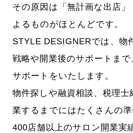
その原因は「無計画な出店」
よるものがほとんどです。
STYLE DESIGNERでは
戦略や開業後のサポートまで
サポートをいたします。
物件探しや融資相談、税理士
業するまでにはたくさんの準
400店舗以上のサロン開業実績