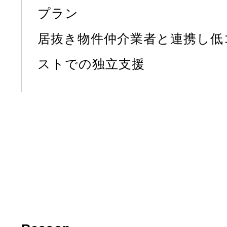
プラン
居抜き物件仲介業者と連携し低
ストでの独立支援