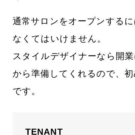
通常サロンをオープンするに
なくてはいけません。
スタイルデザイナーなら開業
から準備してくれるので、初
です。
TENANT