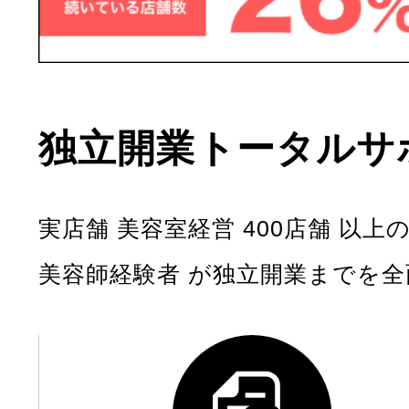
独立開業トータルサ
実店舗 美容室経営 400店舗 以
美容師経験者 が独立開業までを