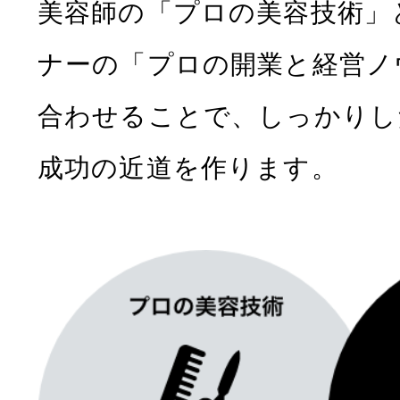
美容師の「プロの美容技術」
ナーの「プロの開業と経営ノ
合わせることで、しっかりし
成功の近道を作ります。