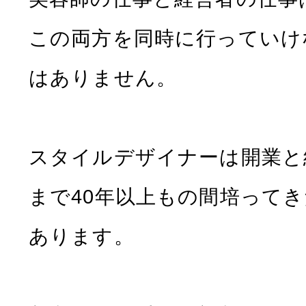
この両方を同時に行っていけ
はありません。
スタイルデザイナーは開業と
まで40年以上もの間培って
あります。