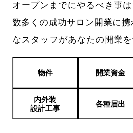
オープンまでにやるべき事は
数多くの成功サロン開業に携
なスタッフがあなたの開業を
物件
開業資金
内外装
各種届出
設計工事