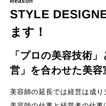
Reason
STYLE DESIG
ます！
「プロの美容技術」
営」を合わせた美容
美容師の延長では経営は成り
美容師の仕事と経営者の仕事