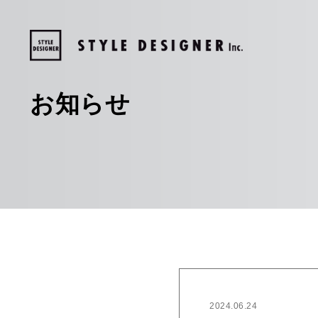
お知らせ
2024.06.24