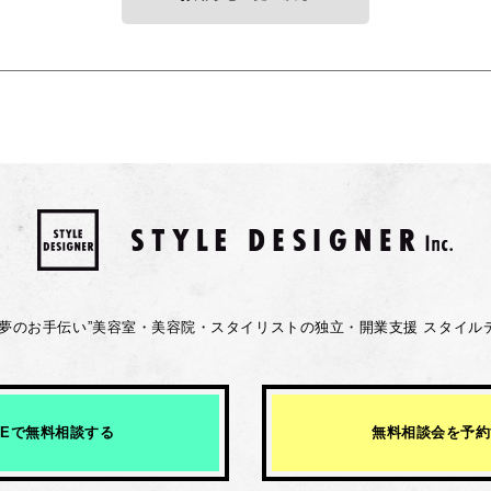
の夢のお手伝い”美容室・美容院・スタイリストの独立・開業支援 スタイル
INEで無料相談する
無料相談会を予約