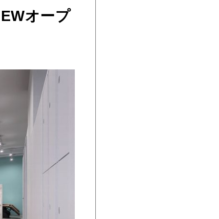
にNEWオープ