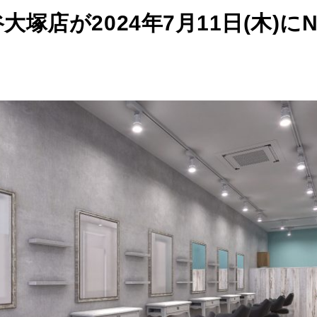
が谷大塚店が2024年7月11日(木)