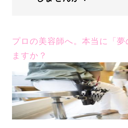
プロの美容師へ。本当に「夢
ますか？