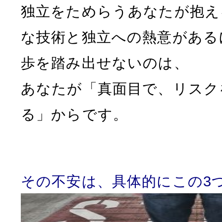
独立をためらうあなたが抱え
な技術と独立への熱意がある
歩を踏み出せないのは、
あなたが「真面目で、リスク
る」からです。
その不安は、具体的にこの3