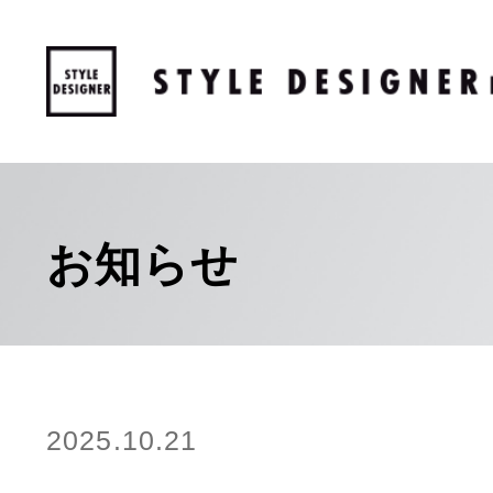
お知らせ
2025.10.21