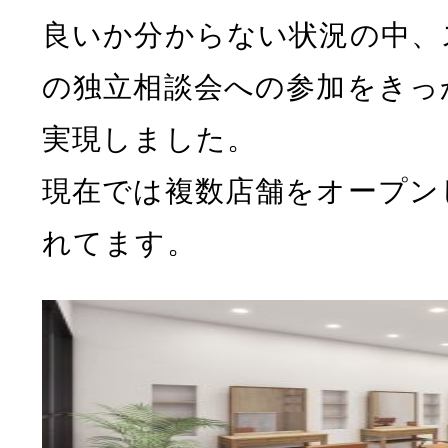
良いか分からない状況の中、
の独立相談会への参加をきっ
実現しました。
現在では複数店舗をオープン
れてます。