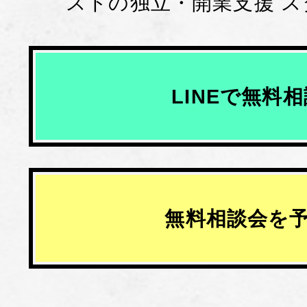
ストの独立・開業支援 
LINEで無料
無料相談会を