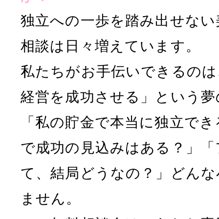
独立への一歩を踏み出せない
相談は日々増えています。
私たちがお手伝いできるのは
経営を成功させる」という夢
「私の貯金で本当に独立でき
で成功の見込みはある？」「
て、結局どうなの？」どんな
ません。