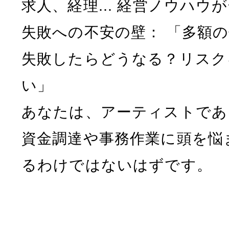
求人、経理... 経営ノウハウ
失敗への不安の壁： 「多額
失敗したらどうなる？リスク
い」
あなたは、アーティストであ
資金調達や事務作業に頭を悩
るわけではないはずです。