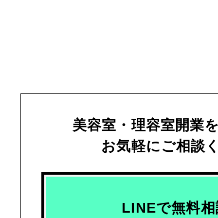
美容室・理容室開業
お気軽にご相談
LINEで無料