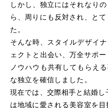
しかし、独立にはそれなりの
ら、周りにも反対され、とて
た。
そんな時、スタイルデザイナ
ェクトと出会い、万全サポー
ノウハウも共有してもらえる
な独立を確信しました。
現在では、交際相手と結婚し
は地域に愛される美容室を目