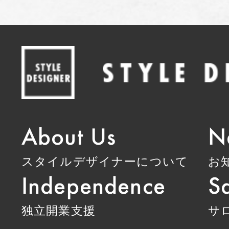
About Us
N
スタイルデザイナーについて
お
Independence
Sa
独立開業支援
サ