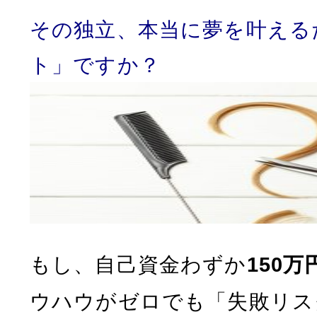
その独立、本当に夢を叶える
ト」ですか？
もし、自己資金わずか
150万
ウハウがゼロでも「失敗リス