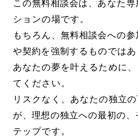
この無料相談会は、あなた専
ションの場です。
もちろん、無料相談会への参
や契約を強制するものではあ
あなたの夢を叶えるために、
てください。
リスクなく、あなたの独立の
が、理想の独立への最初の、
テップです。