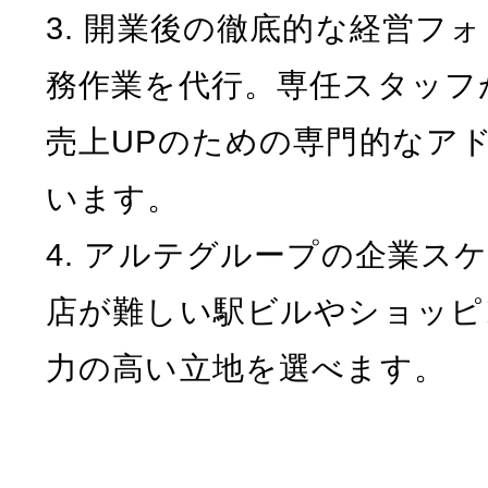
3. 開業後の徹底的な経営フ
務作業を代行。専任スタッフ
売上UPのための専門的なア
います。
4. アルテグループの企業ス
店が難しい駅ビルやショッピ
力の高い立地を選べます。