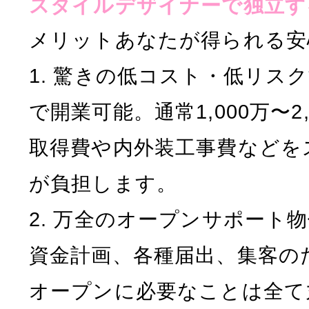
スタイルデザイナーで独立す
メリットあなたが得られる安
1. 驚きの低コスト・低リスク
で開業可能。通常1,000万〜2
取得費や内外装工事費などを
が負担します。
2. 万全のオープンサポート
資金計画、各種届出、集客の
オープンに必要なことは全て