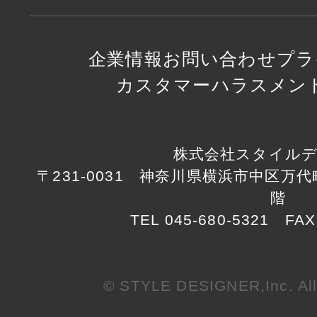
企業情報
お問い合わせ
プラ
カスタマーハラスメン
株式会社スタイル
〒231-0031 神奈川県横浜市中区万代町1
階
TEL 045-680-5321 FAX
© STYLE DESIGNER,Inc. All