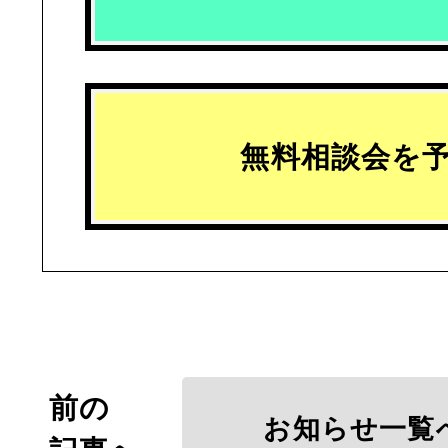
無料相談会を
前の
お知らせ一覧