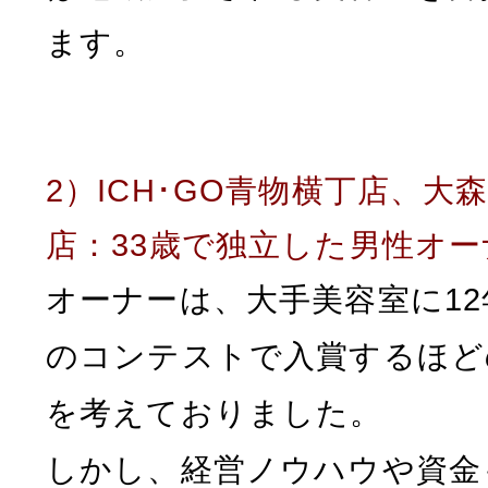
ます。
2）ICH･GO青物横丁店、
店：33歳で独立した男性オー
オーナーは、大手美容室に1
のコンテストで入賞するほど
を考えておりました。
しかし、経営ノウハウや資金