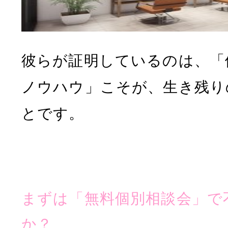
彼らが証明しているのは、「
ノウハウ」こそが、生き残り
とです。
まずは「無料個別相談会」で
か？