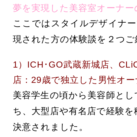
夢を実現した美容室オーナー
ここではスタイルデザイナー
現された方の体験談を２つご
1）ICH･GO武蔵新城店、CL
店：29歳で独立した男性オー
美容学生の頃から美容師とし
ち、大型店や有名店で経験を
決意されました。