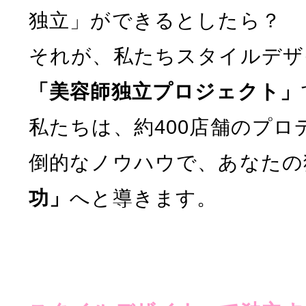
独立」ができるとしたら？
それが、私たちスタイルデザ
「美容師独立プロジェクト」
私たちは、約400店舗のプ
倒的なノウハウで、あなたの
功」
へと導きます。