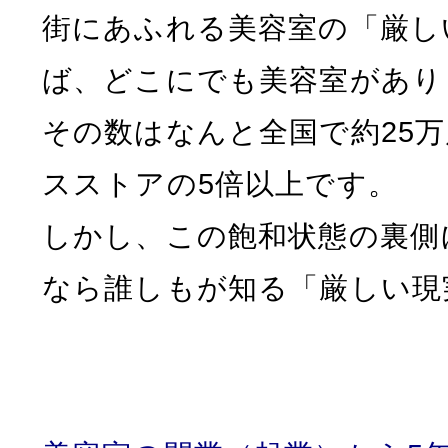
街にあふれる美容室の「厳し
ば、どこにでも美容室があり
その数はなんと全国で約25
スストアの5倍以上です。
しかし、この飽和状態の裏側
なら誰しもが知る「厳しい現