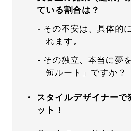
ている割合は？
その不安は、具体的に
れます。
その独立、本当に夢
短ルート」ですか？
スタイルデザイナーで
ット！