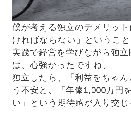
僕が考える独立のデメリット
ければならない」ということ
実践で経営を学びながら独立
は、心強かったですね。
独立したら、「利益をちゃん
う不安と、「年俸1,000万
い」という期待感が入り交じ