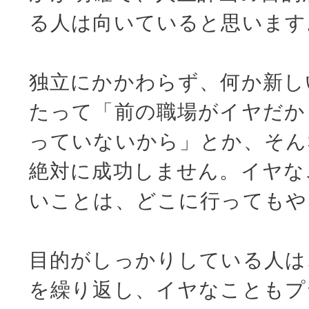
る人は向いていると思います
独立にかかわらず、何か新し
たって「前の職場がイヤだか
っていないから」とか、そん
絶対に成功しません。イヤな
いことは、どこに行ってもや
目的がしっかりしている人は
を繰り返し、イヤなこともプ