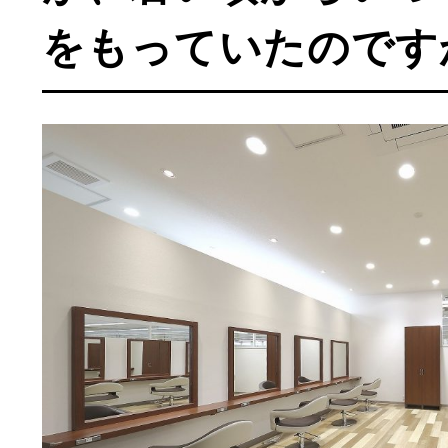
をもっていたのです