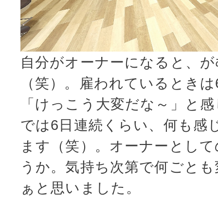
自分がオーナーになると、が
（笑）。雇われているときは
「けっこう大変だな～」と感
では6日連続くらい、何も感
ます（笑）。オーナーとして
うか。気持ち次第で何ごとも
ぁと思いました。