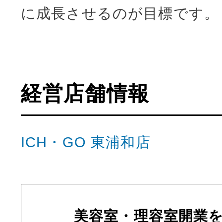
に成長させるのが目標です。
経営店舗情報
ICH・GO 東浦和店
美容室・理容室開業