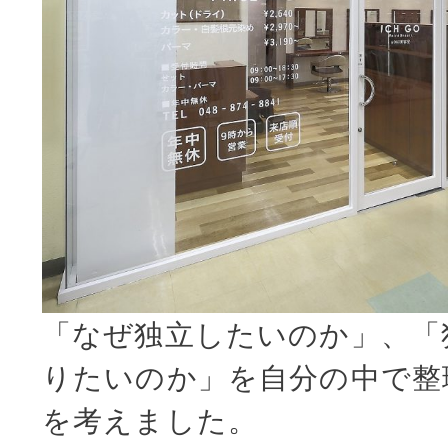
「なぜ独立したいのか」、「
りたいのか」を自分の中で整
を考えました。