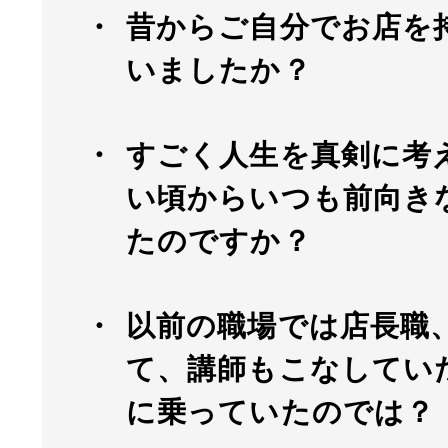
昔からご自分でお店を
いましたか？
すごく人生を真剣に考
い頃からいつも前向き
たのですか？
以前の職場では店長職
て、講師もこなしてい
に乗っていたのでは？