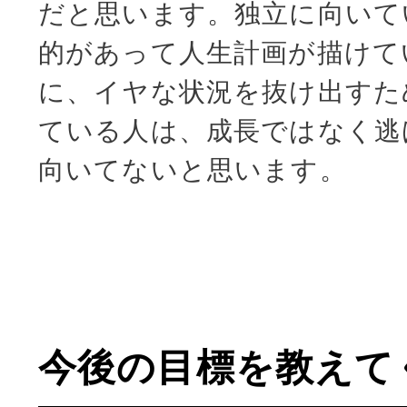
だと思います。独立に向いて
的があって人生計画が描けて
に、イヤな状況を抜け出すた
ている人は、成長ではなく逃
向いてないと思います。
今後の目標を教えて