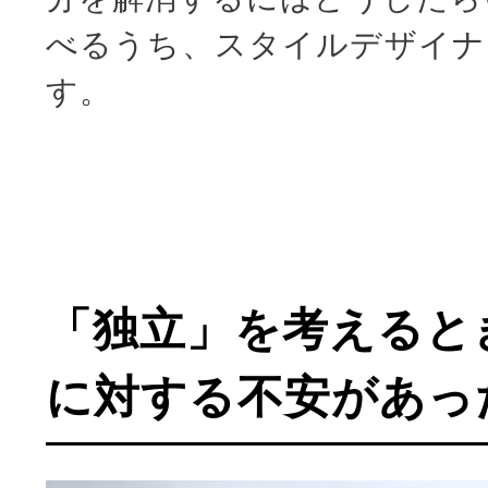
べるうち、スタイルデザイナ
す。
「独立」を考えると
に対する不安があっ