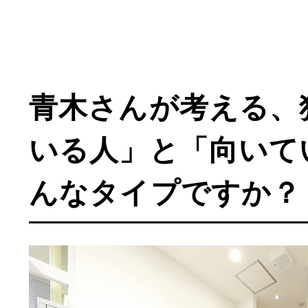
青木さんが考える、
いる人」と「向いて
んなタイプですか？