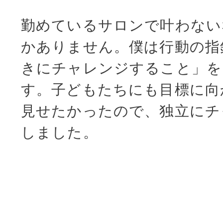
勤めているサロンで叶わない
かありません。僕は行動の指
きにチャレンジすること」を
す。子どもたちにも目標に向
見せたかったので、独立にチ
しました。