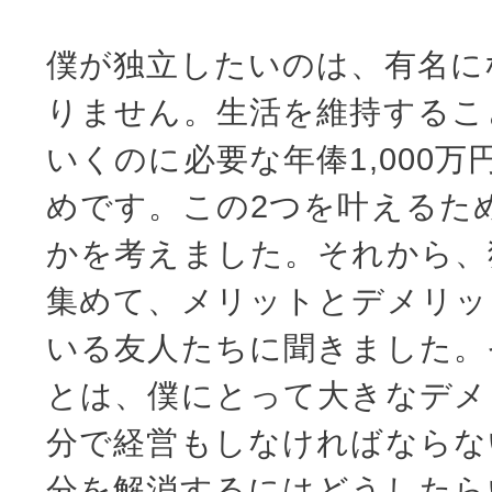
僕が独立したいのは、有名に
りません。生活を維持するこ
いくのに必要な年俸1,000
めです。この2つを叶えるた
かを考えました。それから、
集めて、メリットとデメリッ
いる友人たちに聞きました。
とは、僕にとって大きなデメ
分で経営もしなければならな
分を解消するにはどうしたら