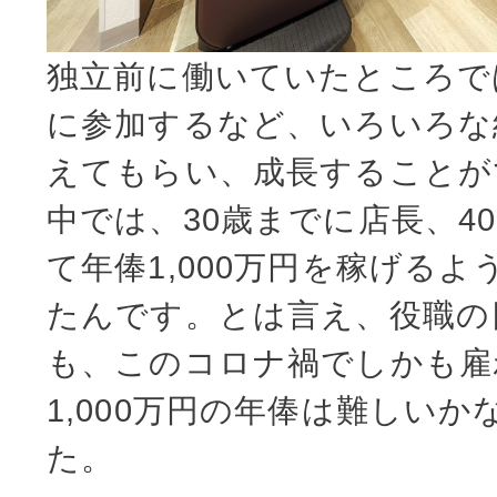
独立前に働いていたところで
に参加するなど、いろいろな
えてもらい、成長することが
中では、30歳までに店長、4
て年俸1,000万円を稼げる
たんです。とは言え、役職の
も、このコロナ禍でしかも雇
1,000万円の年俸は難しい
た。