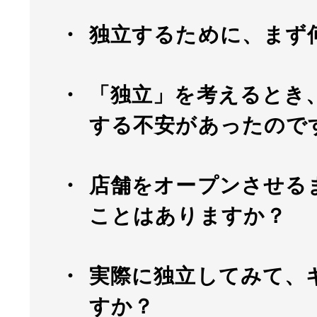
独立するために、まず
「独立」を考えるとき
する不安があったので
店舗をオープンさせる
ことはありますか？
実際に独立してみて、
すか？