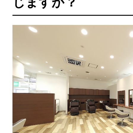
じますか？