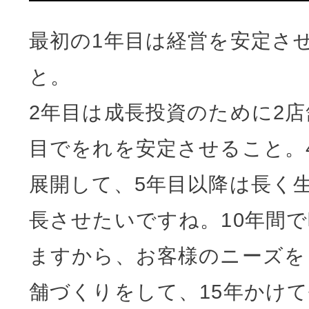
最初の1年目は経営を安定さ
と。
2年目は成長投資のために2店
目でをれを安定させること。
展開して、5年目以降は長く
長させたいですね。10年間
ますから、お客様のニーズを
舗づくりをして、15年かけ