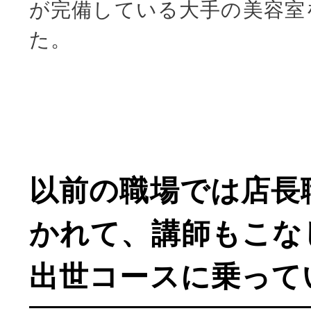
が完備している大手の美容室
た。
以前の職場では店長
かれて、講師もこな
出世コースに乗って