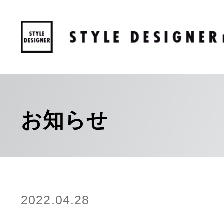
お知らせ
2022.04.28