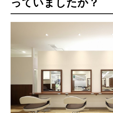
っていましたか？