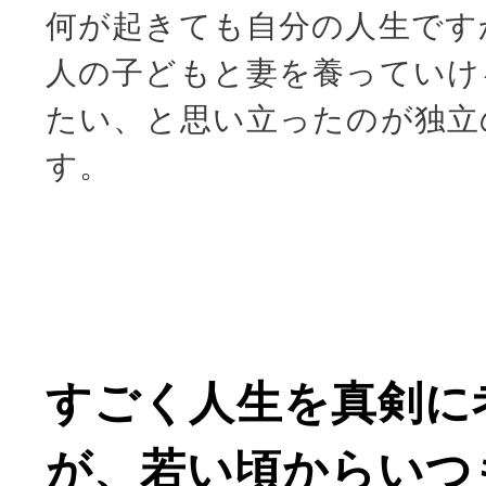
何が起きても自分の人生です
人の子どもと妻を養っていけ
たい、と思い立ったのが独立
す。
すごく人生を真剣に
が、若い頃からいつ