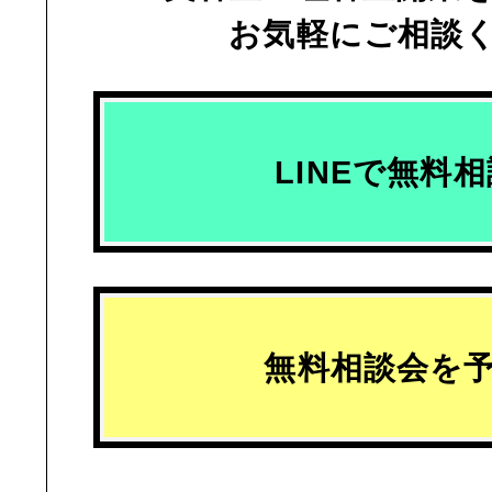
お気軽にご相談
LINEで無料
無料相談会を