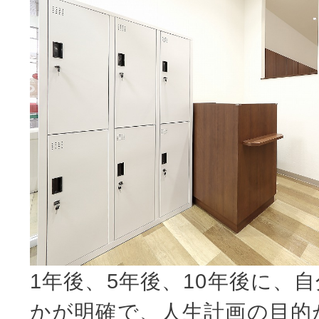
1年後、5年後、10年後に、
かが明確で、人生計画の目的