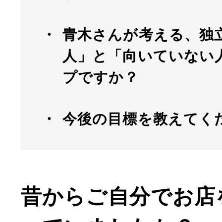
青木さんが考える、独
人」と「向いていない
プですか？
今後の目標を教えてく
昔からご自分でお店