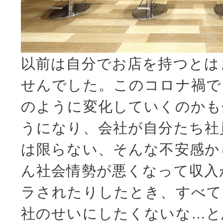
以前は自分でお店を持つとは
せんでした。このコロナ禍で
のように変化していくのかも
うになり、会社が自分たち社
は限らない、そんな不安感か
ん社会情勢が悪くなって収入
ラされたりしたとき、すべて
社のせいにしたくないな…と