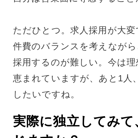
ただひとつ。求人採用が大変
件費のバランスを考えながら
採用するのが難しい。今は理
恵まれていますが、あと1人
したいですね。
実際に独立してみて