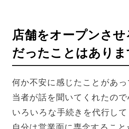
店舗をオープンさせ
だったことはありま
何か不安に感じたことがあっ
当者が話を聞いてくれたので
いろいろな手続きを代行して
自分は営業面に専念すること