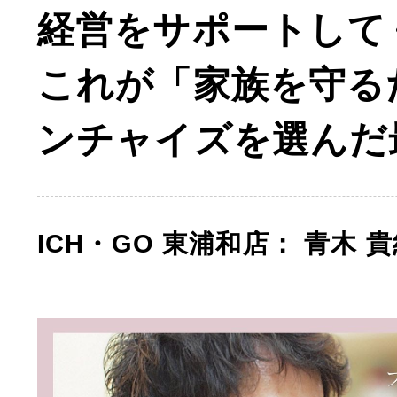
経営をサポートして
これが「家族を守る
ンチャイズを選んだ
ICH・GO 東浦和店： 青木 