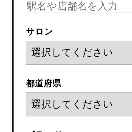
サロン
都道府県