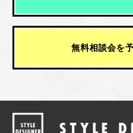
無料相談会を