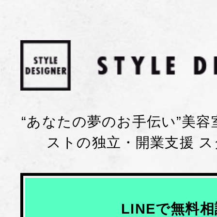
“あなたの夢のお手伝い”美
ストの独立・開業支援 
LINEで無料