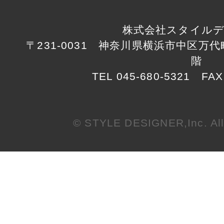
株式会社スタイル
〒231-0031 神奈川県横浜市中区万代町1
階
TEL 045-680-5321 FAX
© STYLE DESIGNER,Inc. All