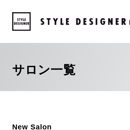
サロン一覧
New Salon