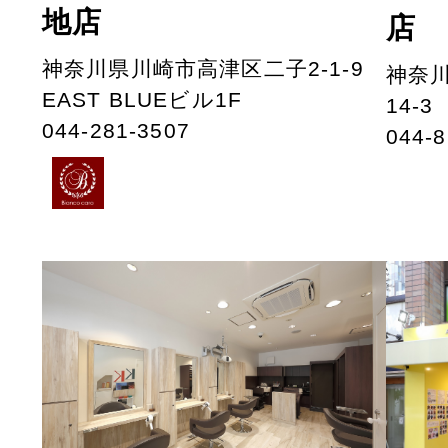
地店
店
神奈川県川崎市高津区二子2-1-9
神奈川
EAST BLUEビル1F
14-3
044-281-3507
044-8