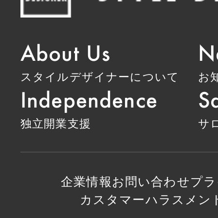
About Us
N
スタイルデザイナーについて
お
Independence
Sa
独立開業支援
サ
企業情報
お問い合わせ
プラ
カスタマーハラスメン