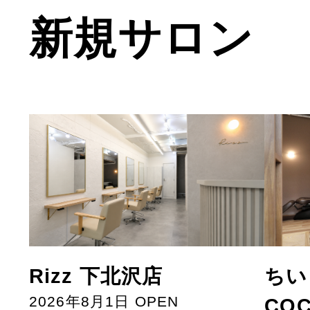
新規サロン
ちい
Rizz 下北沢店
2026年8月1日 OPEN
CO