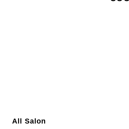
All Salon