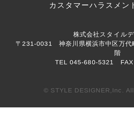
カスタマーハラスメン
株式会社スタイル
〒231-0031 神奈川県横浜市中区万代町1
階
TEL 045-680-5321 FAX
© STYLE DESIGNER,Inc. All