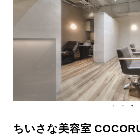
ちいさな美容室 COCOR