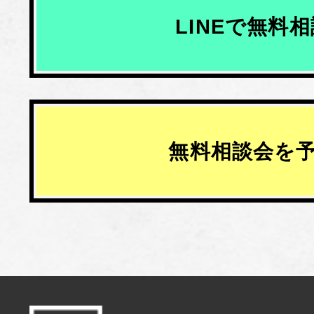
LINEで無料
無料相談会を