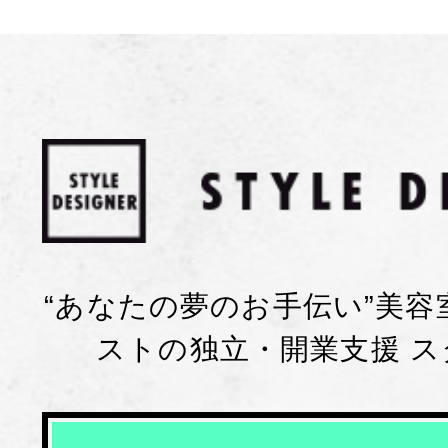
“あなたの夢のお手伝い”美
ストの独立・開業支援 