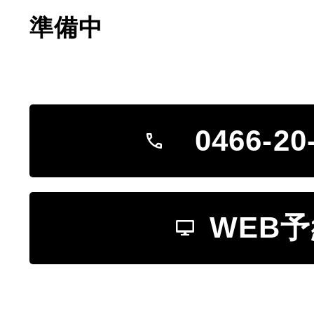
準備中
0466-20
WEB