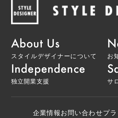
About Us
N
スタイルデザイナーについて
お
Independence
Sa
独立開業支援
サ
企業情報
お問い合わせ
プラ