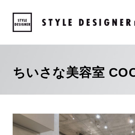
ちいさな美容室 COC