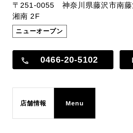
〒251-0055 神奈川県藤沢市南藤沢9-1
湘南 2F
ニューオープン
0466-20-5102
店舗情報
Menu